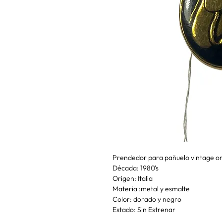
Prendedor para pañuelo vintage or
Década: 1980's
Origen: Italia
Material:metal y esmalte
Color: dorado y negro
Estado: Sin Estrenar