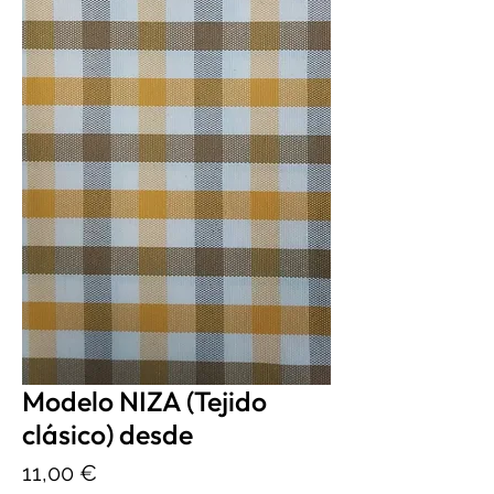
Modelo NIZA (Tejido
clásico) desde
Precio
11,00 €