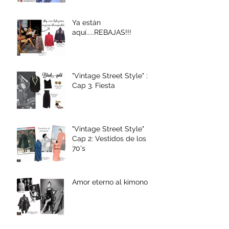
Ya están
aquí.....REBAJAS!!!
"Vintage Street Style" :
Cap 3. Fiesta
"Vintage Street Style"
Cap 2: Vestidos de los
70's
Amor eterno al kimono