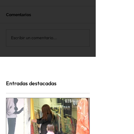
Comentarios
Escribir un comentario...
Entradas destacadas