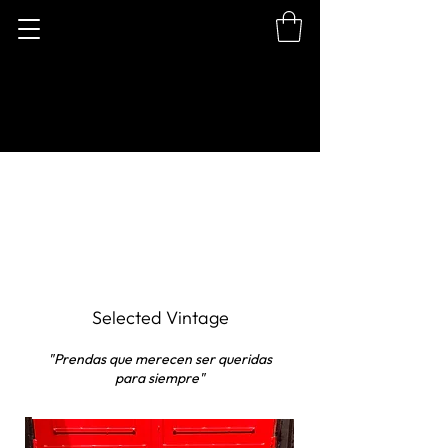
Selected Vintage
"Prendas que merecen ser queridas
para siempre"