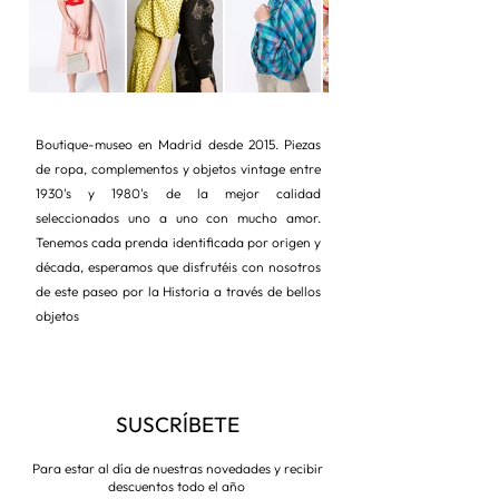
Boutique-museo en Madrid desde 2015. Piezas
de ropa, complementos y objetos vintage entre
1930's y 1980's de la mejor calidad
seleccionados uno a uno con mucho amor.
Tenemos cada prenda identificada por origen y
década, esperamos que disfrutéis con nosotros
de este paseo por la Historia a través de bellos
objetos
SUSCRÍBETE
Para estar al día de nuestras novedades y recibir
descuentos todo el año