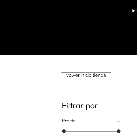
In
volver inicio tienda
Filtrar por
Precio