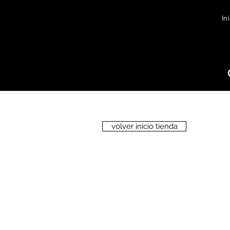
In
volver inicio tienda