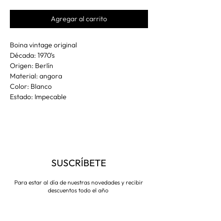
Agregar al carrito
Boina vintage original
Década: 1970's
Origen: Berlín
Material: angora
Color: Blanco
Estado: Impecable
SUSCRÍBETE
Para estar al día de nuestras novedades y recibir
descuentos todo el año