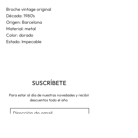
Broche vintage original
Década: 1980's
Origen: Barcelona
Material: metal
Color: dorado
Estado: Impecable
SUSCRÍBETE
Para estar al día de nuestras novedades y recibir
descuentos todo el año
Suscríbete ahora