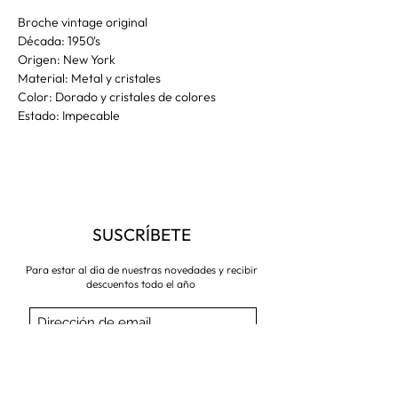
Broche vintage original
Década: 1950's
Origen: New York
Material: Metal y cristales
Color: Dorado y cristales de colores
Estado: Impecable
SUSCRÍBETE
Para estar al día de nuestras novedades y recibir
descuentos todo el año
Suscríbete ahora