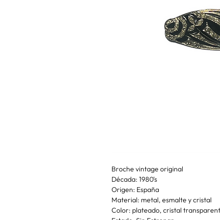
Broche vintage original
Década: 1980's
Origen: España
Material: metal, esmalte y cristal
Color: plateado, cristal transparen