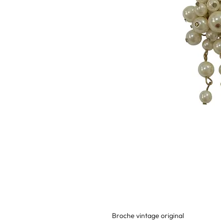
Broche vintage original