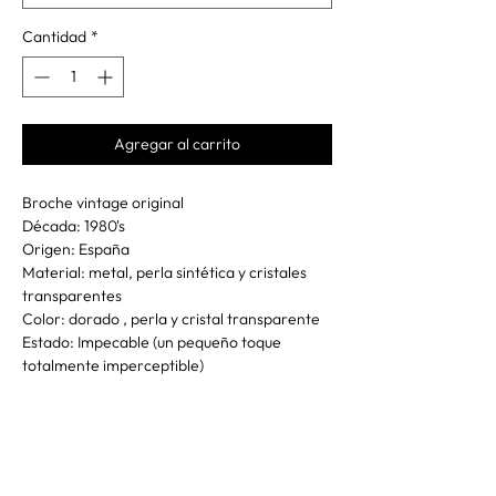
Cantidad
*
Agregar al carrito
Broche vintage original
Década: 1980's
Origen: España
Material: metal, perla sintética y cristales
transparentes
Color: dorado , perla y cristal transparente
Estado: Impecable (un pequeño toque
totalmente imperceptible)