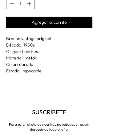
Agregar al carrito
Broche vintage original
Década: 1950's
Origen: Londres
Material: metal
Color: dorado
Estado: Impecable
SUSCRÍBETE
Para estar al día de nuestras novedades y recibir
descuentos todo el año