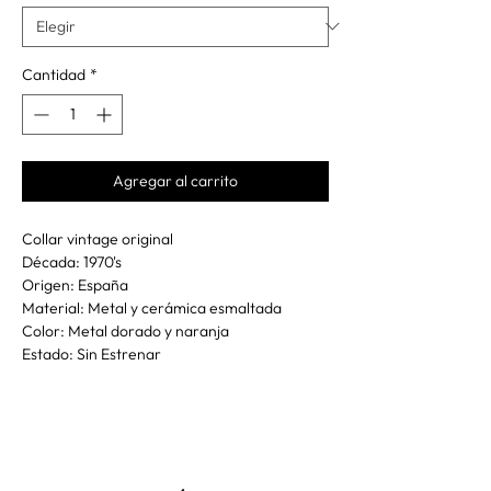
Cantidad
*
Agregar al carrito
Collar vintage original
Década: 1970's
Origen: España
Material: Metal y cerámica esmaltada
Color: Metal dorado y naranja
Estado: Sin Estrenar