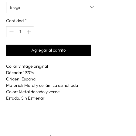
Cantidad
*
Agregar al carrito
Collar vintage original
Década: 1970's
Origen: España
Material: Metal y cerámica esmaltada
Color: Metal dorado y verde
Estado: Sin Estrenar