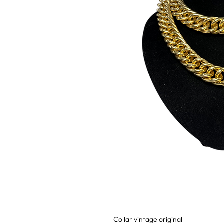
Collar vintage original