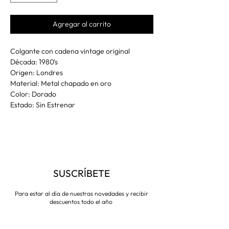
Agregar al carrito
Colgante con cadena vintage original
Década: 1980's
Origen: Londres
Material: Metal chapado en oro
Color: Dorado
Estado: Sin Estrenar
SUSCRÍBETE
Para estar al día de nuestras novedades y recibir
descuentos todo el año