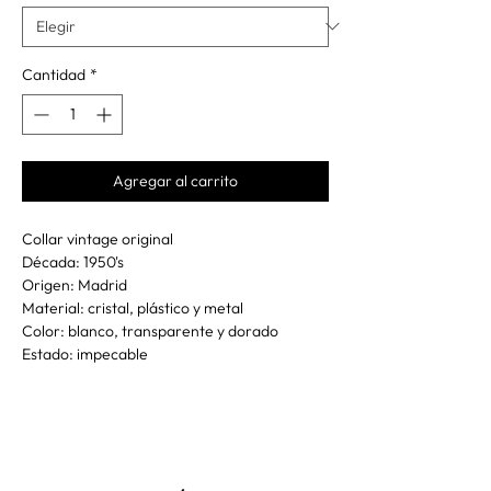
Cantidad
*
Agregar al carrito
Collar vintage original
Década: 1950's
Origen: Madrid
Material: cristal, plástico y metal
Color: blanco, transparente y dorado
Estado: impecable