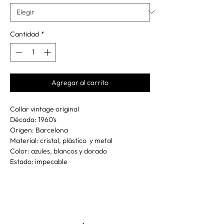
Cantidad
*
Agregar al carrito
Collar vintage original
Década: 1960's
Origen: Barcelona
Material: cristal, plástico y metal
Color: azules, blancos y dorado
Estado: impecable