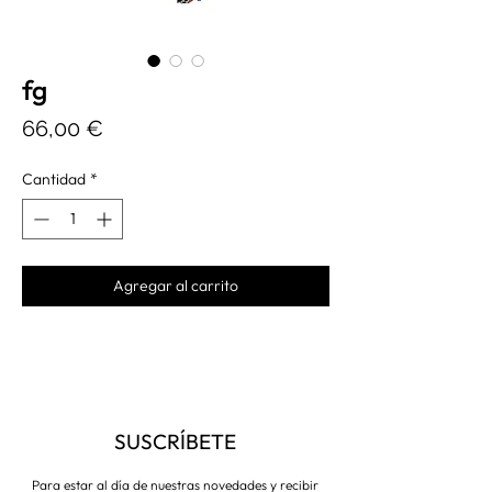
fg
Precio
66,00 €
Cantidad
*
Agregar al carrito
SUSCRÍBETE
Para estar al día de nuestras novedades y recibir