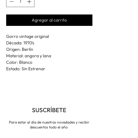
Agregar al carrito
Gorro vintage original
Década: 1970's
Origen: Berlín
Material: angora y lana
Color: Blanco
Estado: Sin Estrenar
SUSCRÍBETE
Para estar al día de nuestras novedades y recibir
descuentos todo el año