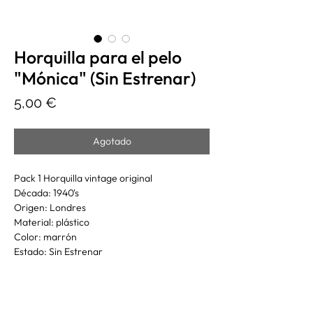
Horquilla para el pelo
"Mónica" (Sin Estrenar)
Precio
5,00 €
Agotado
Pack 1 Horquilla vintage original
Década: 1940's
Origen: Londres
Material: plástico
Color: marrón
Estado: Sin Estrenar