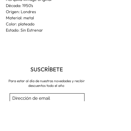
Década: 1950's
Origen: Londres
Material: metal
Color: plateado
Estado: Sin Estrenar
SUSCRÍBETE
Para estar al día de nuestras novedades y recibir
descuentos todo el año
Suscríbete ahora