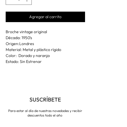
Agregar al carrito
Broche vintage original
Década: 1950's
Origen:Londres
Material: Metal y plástico rígido
Color: Dorado y naranja
Estado: Sin Estrenar
SUSCRÍBETE
Para estar al día de nuestras novedades y recibir
descuentos todo el año