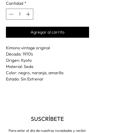
Cantidad
*
Agregar al carrito
Kimono vintage original
Década: 1970's
Origen: Kyoto
Material: Seda
Color: negro, naranja, amarillo
Estado: Sin Estrenar
SUSCRÍBETE
Para estar al día de nuestras novedades y recibir