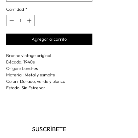
Cantidad
*
Agregar al carrito
Broche vintage original
Década: 1940's
Origen: Londres
Material: Metal y esmalte
Color: Dorado, verde y blanco
Estado: Sin Estrenar
SUSCRÍBETE