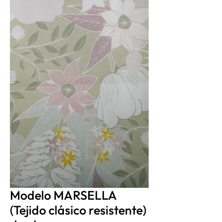
Modelo MARSELLA
(Tejido clásico resistente)