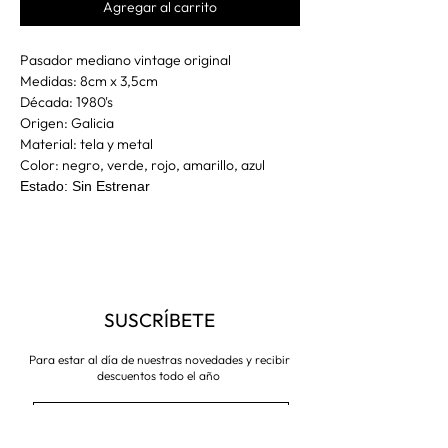
Agregar al carrito
Pasador mediano vintage original
Medidas: 8cm x 3,5cm
Década: 1980's
Origen: Galicia
Material: tela y metal
Color: negro, verde, rojo, amarillo, azul
Estado: Sin Estrenar
SUSCRÍBETE
Para estar al día de nuestras novedades y recibir
descuentos todo el año