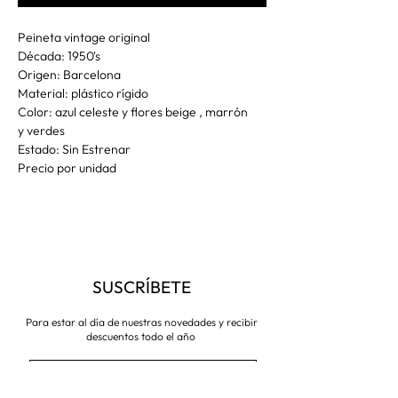
Peineta vintage original
Década: 1950's
Origen: Barcelona
Material: plástico rígido
Color: azul celeste y flores beige , marrón
y verdes
Estado: Sin Estrenar
Precio por unidad
SUSCRÍBETE
Para estar al día de nuestras novedades y recibir
descuentos todo el año