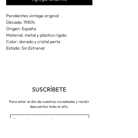
Pendientes vintage original
Década: 1980's
Origen: España
Material: metal y plástico rígido
Color: dorado y cristal perla
Estado: Sin Estrenar
SUSCRÍBETE
Para estar al día de nuestras novedades y recibir
descuentos todo el año
Suscríbete ahora