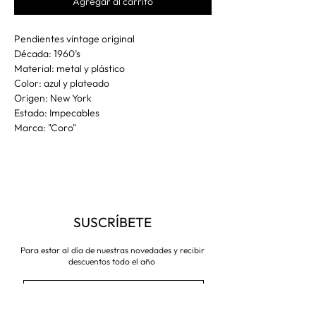
Agregar al carrito
Pendientes vintage original
Década: 1960’s
Material: metal y plástico
Color: azul y plateado
Origen: New York
Estado: Impecables
Marca: "Coro"
SUSCRÍBETE
Para estar al día de nuestras novedades y recibir
descuentos todo el año