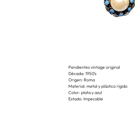
Pendientes vintage original
Década: 1950's
Origen: Roma
Material: metal y plástico rígido
Color: plata y azul
Estado: Impecable