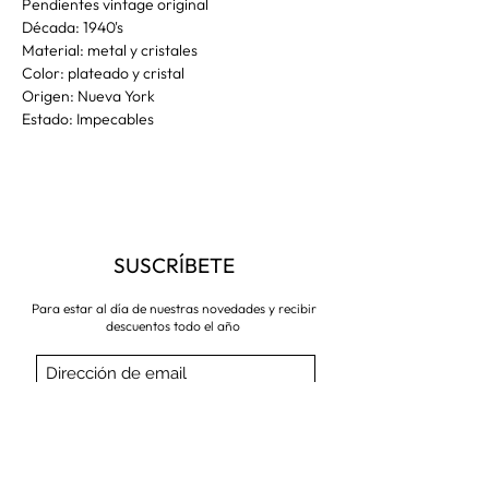
Pendientes vintage original
Década: 1940's
Material: metal y cristales
Color: plateado y cristal
Origen: Nueva York
Estado: Impecables
SUSCRÍBETE
Para estar al día de nuestras novedades y recibir
descuentos todo el año
Suscríbete ahora