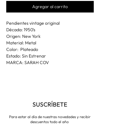
Agregar al carrito
Pendientes vintage original
Década: 1950's
Origen: New York
Material: Metal
Color: Plateado
Estado: Sin Estrenar
MARCA: SARAH COV
SUSCRÍBETE
Para estar al día de nuestras novedades y recibir
descuentos todo el año