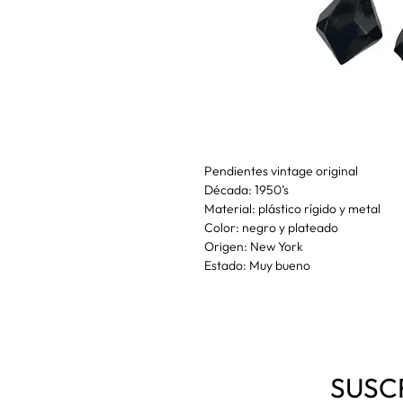
Pendientes vintage original
Década: 1950’s
Material: plástico rígido y metal
Color: negro y plateado
Origen: New York
Estado: Muy bueno
SUSC