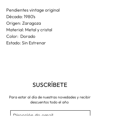
Pendientes vintage original
Década: 1980's
Origen: Zaragoza
Material: Metal y cristal
Color: Dorado
Estado: Sin Estrenar
SUSCRÍBETE
Para estar al día de nuestras novedades y recibir
descuentos todo el año
Suscríbete ahora