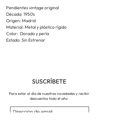
Pendientes vintage original
Década: 1950's
Origen: Madrid
Material: Metal y plástico rígido
Color: Dorado y perla
Estado: Sin Estrenar
SUSCRÍBETE
Para estar al día de nuestras novedades y recibir
descuentos todo el año
Suscríbete ahora