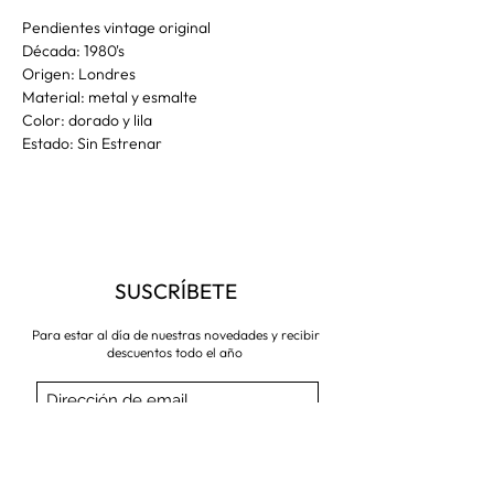
Pendientes vintage original
Década: 1980's
Origen: Londres
Material: metal y esmalte
Color: dorado y lila
Estado: Sin Estrenar
SUSCRÍBETE
Para estar al día de nuestras novedades y recibir
descuentos todo el año
Suscríbete ahora