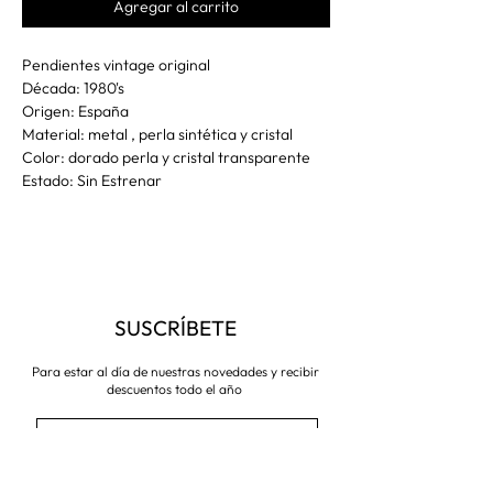
Agregar al carrito
Pendientes vintage original
Década: 1980's
Origen: España
Material: metal , perla sintética y cristal
Color: dorado perla y cristal transparente
Estado: Sin Estrenar
SUSCRÍBETE
Para estar al día de nuestras novedades y recibir
descuentos todo el año
Suscríbete ahora