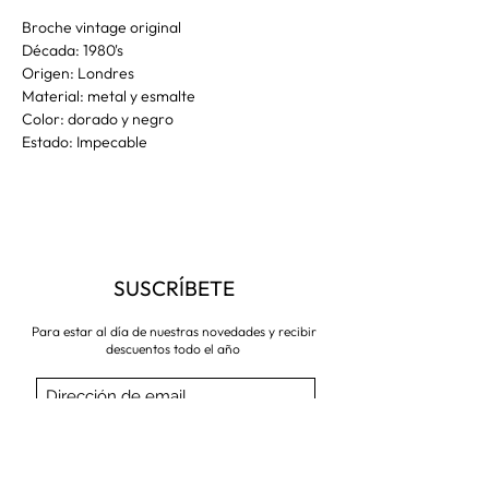
Broche vintage original
Década: 1980's
Origen: Londres
Material: metal y esmalte
Color: dorado y negro
Estado: Impecable
SUSCRÍBETE
Para estar al día de nuestras novedades y recibir
descuentos todo el año
Suscríbete ahora