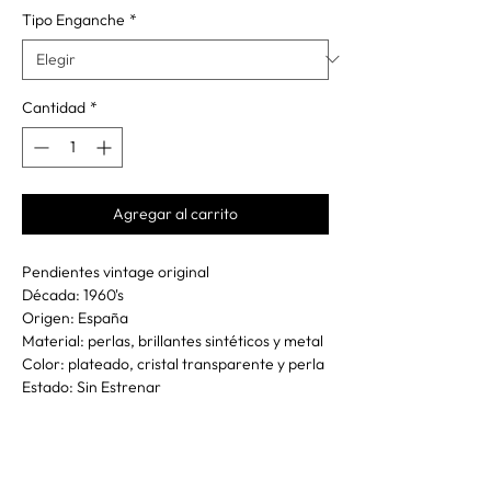
Tipo Enganche
*
Cantidad
*
Agregar al carrito
Pendientes vintage original
Década: 1960's
Origen: España
Material: perlas, brillantes sintéticos y metal
Color: plateado, cristal transparente y perla
Estado: Sin Estrenar