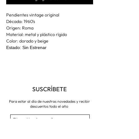
Pendientes vintage original
Década: 1960's
Origen: Roma
Material: metal y plástico rígido
Color: dorado y beige
Estado: Sin Estrenar
SUSCRÍBETE
Para estar al día de nuestras novedades y recibir
descuentos todo el año
Suscríbete ahora