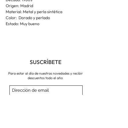
Origen: Madrid
Material: Metal y perla sintética
Color: Dorado y perlado
Estado: Muy bueno
SUSCRÍBETE
Para estar al día de nuestras novedades y recibir
descuentos todo el año
Suscríbete ahora
VISITA NUESTRA TIENDA