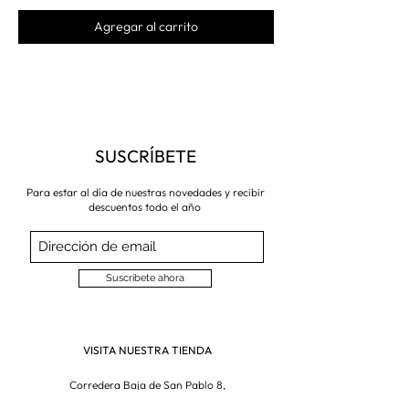
Agregar al carrito
SUSCRÍBETE
Para estar al día de nuestras novedades y recibir
descuentos todo el año
Suscríbete ahora
VISITA NUESTRA TIENDA
Corredera Baja de San Pablo 8,
28004, Madrid