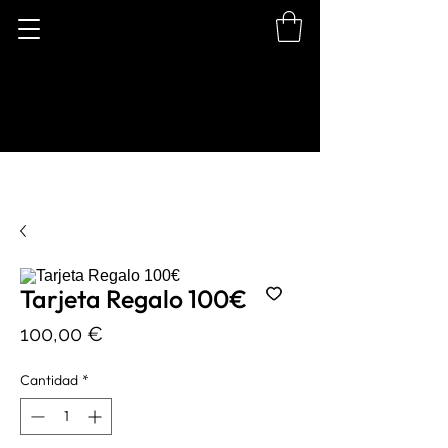
Tarjeta Regalo 100€
Precio
100,00 €
Cantidad
*