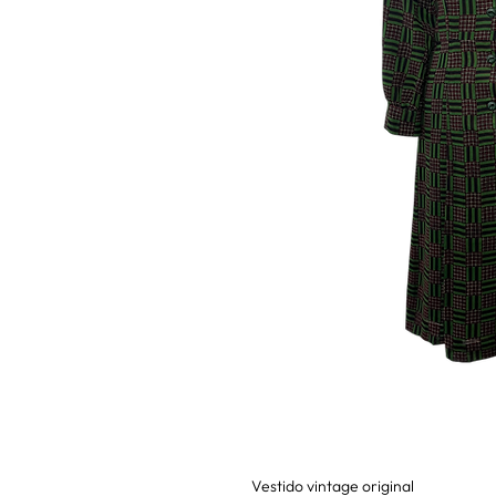
Vestido vintage original