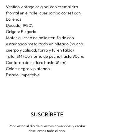
Vestido vintage original con cremallera
frontal en el talle. cuerpo tipo corset con
ballenas
Década: 1980's
Origen: Bulgaria
Material: crep de poliester, falda con
estampado metalizado en plteado (mucho
cuerpo y calidad, forro y tul en falda)
Talla: SM (Contorno de pecho hasta 90cm,
Contorno de cintura hasta 76cm)
Color: negro y plateado
Estado: Impecable
SUSCRÍBETE
Para estar al día de nuestras novedades y recibir
descuentos todo el año