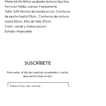
Material:Sintético acabado textura tipo lino,
forro en falda, cuerpo tranparente
Talla: S/M (Ancho de hombros cm, Contorno
de pecho hasta 93cm , Contorno de cintura
hasta 85cm, Alto de talle 37cm)
Color: verde y malva oscuro
Estado: Impecable
SUSCRÍBETE
Para estar al día de nuestras novedades y recibir
descuentos todo el año
Suscríbete ahora