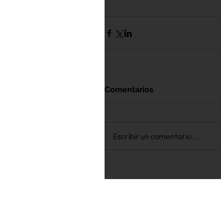
Comentarios
Escribir un comentario...